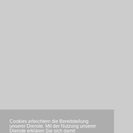
Cookies erleichtern die Bereitstellung
unserer Dienste. Mit der Nutzung unserer
Dienste erklären Sie sich damit