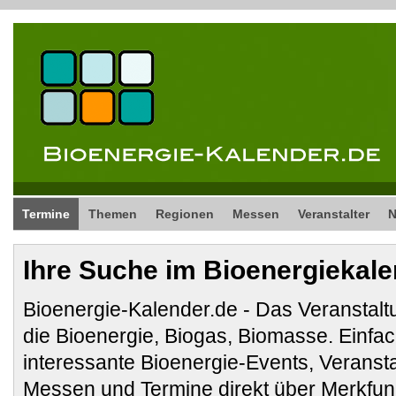
Termine
Themen
Regionen
Messen
Veranstalter
Ihre Suche im Bioenergiekal
Bioenergie-Kalender.de - Das Veranstalt
die Bioenergie, Biogas, Biomasse. Ein
interessante Bioenergie-Events, Veranst
Messen und Termine direkt über Merkfunk