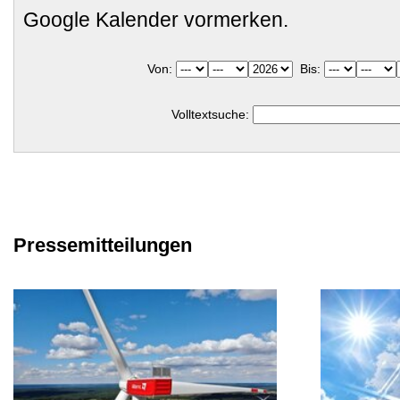
Google Kalender vormerken.
Von:
Bis:
Volltextsuche:
Pressemitteilungen