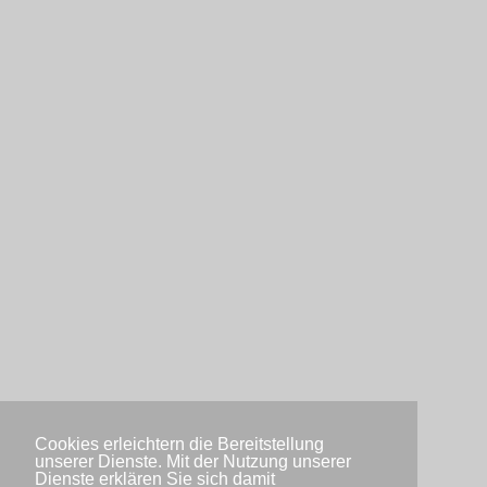
Cookies erleichtern die Bereitstellung
unserer Dienste. Mit der Nutzung unserer
Dienste erklären Sie sich damit