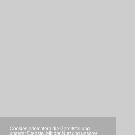
Cookies erleichtern die Bereitstellung
unserer Dienste. Mit der Nutzung unserer