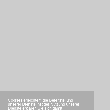
Cookies erleichtern die Bereitstellung
unserer Dienste. Mit der Nutzung unserer
Dienste erklären Sie sich damit