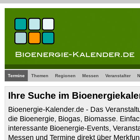
Termine
Themen
Regionen
Messen
Veranstalter
Ihre Suche im Bioenergiekal
Bioenergie-Kalender.de - Das Veranstalt
die Bioenergie, Biogas, Biomasse. Ein
interessante Bioenergie-Events, Veranst
Messen und Termine direkt über Merkfunk