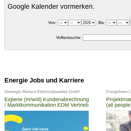
Google Kalender vormerken.
Von:
Bis:
Volltextsuche:
Energie Jobs und Karriere
Vereinigte Wertach-Elektrizitätswerke GmbH
Energieforen 
Experte (m/w/d) Kundenabrechnung
Projektman
/ Marktkommunikation EDM Vertrieb
(all people