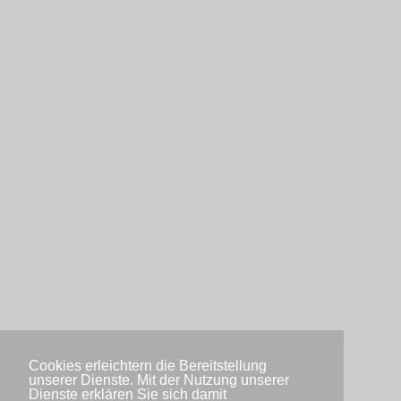
Cookies erleichtern die Bereitstellung
unserer Dienste. Mit der Nutzung unserer
Dienste erklären Sie sich damit