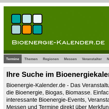
Termine
Themen
Regionen
Messen
Veranstalter
Ihre Suche im Bioenergiekal
Bioenergie-Kalender.de - Das Veranstalt
die Bioenergie, Biogas, Biomasse. Ein
interessante Bioenergie-Events, Veranst
Messen und Termine direkt über Merkfunk