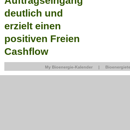
Auftragseingang
deutlich und
erzielt einen
positiven Freien
Cashflow
My Bioenergie-Kalender
|
Bioenergiete