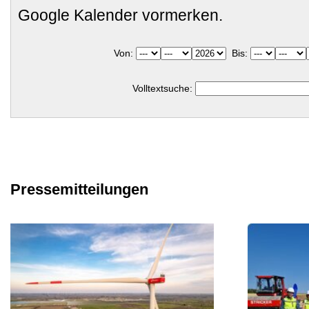
Google Kalender vormerken.
Von:
Bis:
Volltextsuche:
Pressemitteilungen