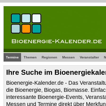
Termine
Themen
Regionen
Messen
Veranstalter
Ihre Suche im Bioenergiekal
Bioenergie-Kalender.de - Das Veranstalt
die Bioenergie, Biogas, Biomasse. Ein
interessante Bioenergie-Events, Veranst
Messen und Termine direkt über Merkfunk