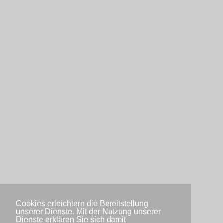
Cookies erleichtern die Bereitstellung
unserer Dienste. Mit der Nutzung unserer
Dienste erklären Sie sich damit