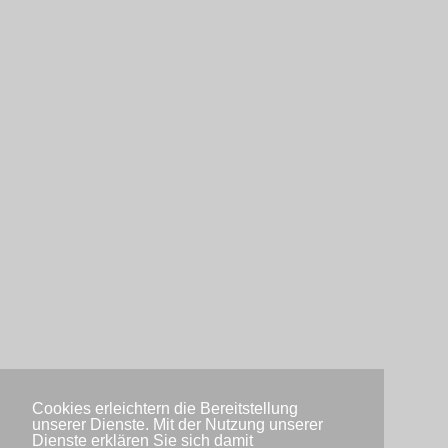
Cookies erleichtern die Bereitstellung
unserer Dienste. Mit der Nutzung unserer
Dienste erklären Sie sich damit