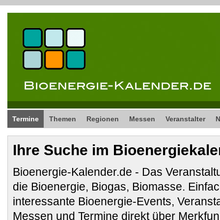
Termine
Themen
Regionen
Messen
Veranstalter
Ihre Suche im Bioenergiekal
Bioenergie-Kalender.de - Das Veranstalt
die Bioenergie, Biogas, Biomasse. Ein
interessante Bioenergie-Events, Veranst
Messen und Termine direkt über Merkfunk