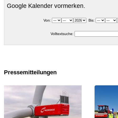
Google Kalender vormerken.
Von:
Bis:
Volltextsuche:
Pressemitteilungen