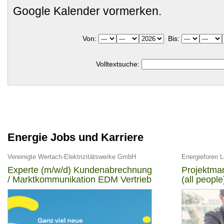
Google Kalender vormerken.
Von:
Bis:
Volltextsuche:
Energie Jobs und Karriere
Vereinigte Wertach-Elektrizitätswerke GmbH
Energieforen 
Experte (m/w/d) Kundenabrechnung
Projektman
/ Marktkommunikation EDM Vertrieb
(all people