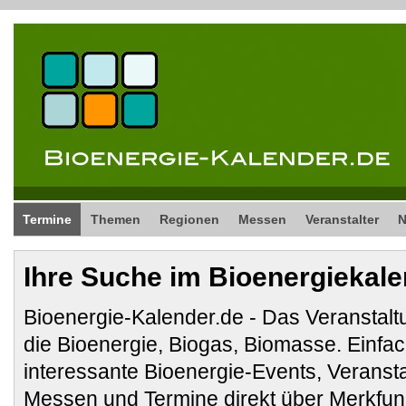
Termine
Themen
Regionen
Messen
Veranstalter
Ihre Suche im Bioenergiekal
Bioenergie-Kalender.de - Das Veranstalt
die Bioenergie, Biogas, Biomasse. Ein
interessante Bioenergie-Events, Veranst
Messen und Termine direkt über Merkfunk