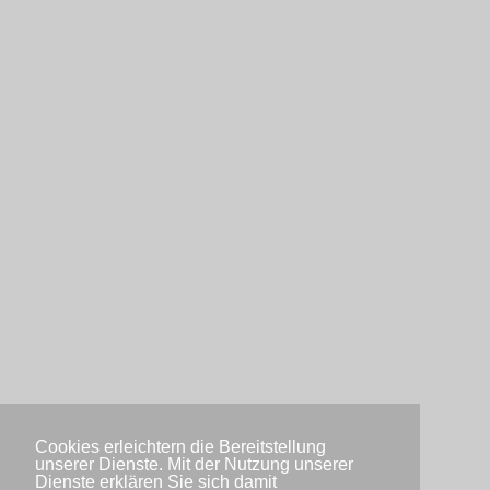
Cookies erleichtern die Bereitstellung
unserer Dienste. Mit der Nutzung unserer
Dienste erklären Sie sich damit