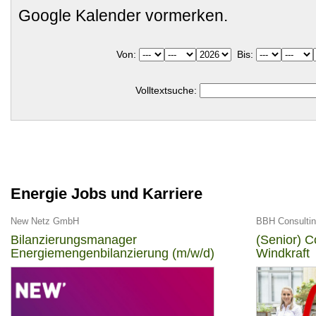
Google Kalender vormerken.
Von:
Bis:
Volltextsuche:
Energie Jobs und Karriere
New Netz GmbH
BBH Consulti
Bilanzierungsmanager
(Senior) C
Energiemengenbilanzierung (m/w/d)
Windkraft