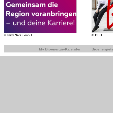
© New Netz GmbH
© BBH
My Bioenergie-Kalender
|
Bioenergiete