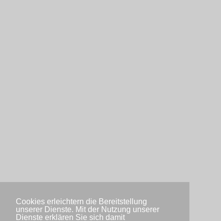
Cookies erleichtern die Bereitstellung
unserer Dienste. Mit der Nutzung unserer
Dienste erklären Sie sich damit