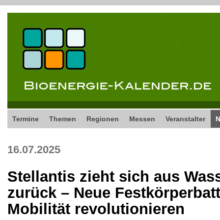
Termine
Themen
Regionen
Messen
Veranstalter
16.07.2025
Stellantis zieht sich aus Wass
zurück – Neue Festkörperbatte
Mobilität revolutionieren