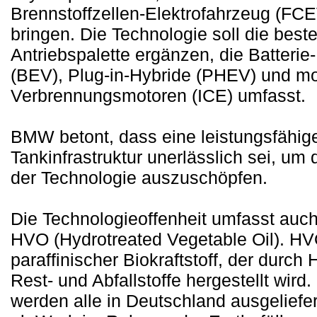
Brennstoffzellen-Elektrofahrzeug (FCE
bringen. Die Technologie soll die bes
Antriebspalette ergänzen, die Batterie
(BEV), Plug-in-Hybride (PHEV) und m
Verbrennungsmotoren (ICE) umfasst.
BMW betont, dass eine leistungsfähig
Tankinfrastruktur unerlässlich sei, um 
der Technologie auszuschöpfen.
Die Technologieoffenheit umfasst auch 
HVO (Hydrotreated Vegetable Oil). HVO
paraffinischer Biokraftstoff, der durch
Rest- und Abfallstoffe hergestellt wird
werden alle in Deutschland ausgeliefe