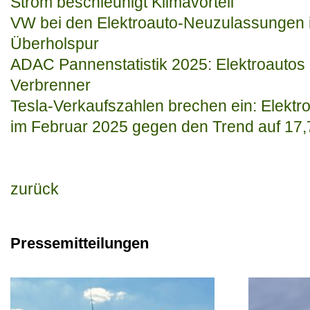
Strom beschleunigt Klimavorteil
VW bei den Elektroauto-Neuzulassungen im
Überholspur
ADAC Pannenstatistik 2025: Elektroautos 
Verbrenner
Tesla-Verkaufszahlen brechen ein: Elektro
im Februar 2025 gegen den Trend auf 17,
zurück
Pressemitteilungen