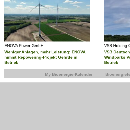
ENOVA Power GmbH
VSB Holding
Weniger Anlagen, mehr Leistung: ENOVA
VSB Deutsch
nimmt Repowering-Projekt Gehrde in
Windparks Vo
Betrieb
Betrieb
My Bioenergie-Kalender
|
Bioenergiete