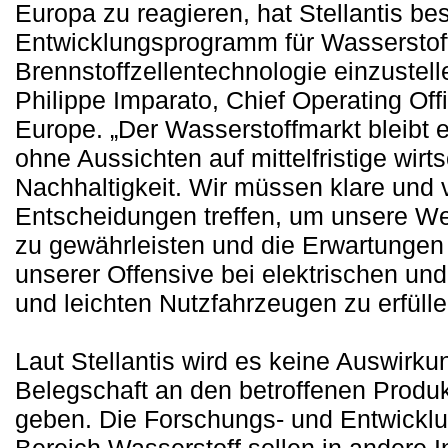
Europa zu reagieren, hat Stellantis be
Entwicklungsprogramm für Wasserstof
Brennstoffzellentechnologie einzustelle
Philippe Imparato, Chief Operating Off
Europe. „Der Wasserstoffmarkt bleibt
ohne Aussichten auf mittelfristige wirts
Nachhaltigkeit. Wir müssen klare und 
Entscheidungen treffen, um unsere We
zu gewährleisten und die Erwartungen
unserer Offensive bei elektrischen un
und leichten Nutzfahrzeugen zu erfülle
Laut Stellantis wird es keine Auswirku
Belegschaft an den betroffenen Produ
geben. Die Forschungs- und Entwickl