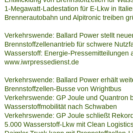
1-Megawatt-Ladestation für E-Lkw in Italie
Brennerautobahn und Alpitronic treiben gr
Verkehrswende: Ballard Power stellt neue
Brennstoffzellenantrieb für schwere Nutz
Wasserstoff: Energie-Pressemitteilungen 
www.iwrpressedienst.de
Verkehrswende: Ballard Power erhält weite
Brennstoffzellen-Busse von Wrightbus
Verkehrswende: GP Joule und Quantron b
Wasserstoffmobilität nach Schwaben
Verkehrswende: GP Joule schließt Rekor
5.000 Wasserstoff-Lkw mit Clean Logistic