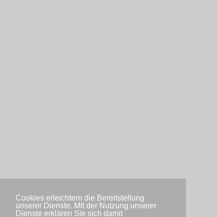
Cookies erleichtern die Bereitstellung
unserer Dienste. Mit der Nutzung unserer
Dienste erklären Sie sich damit