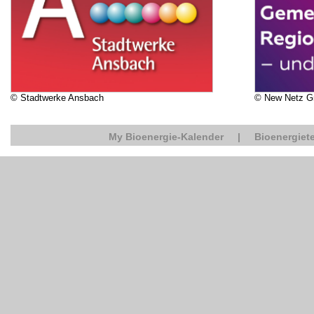
© Stadtwerke Ansbach
© New Netz 
My Bioenergie-Kalender
|
Bioenergiete