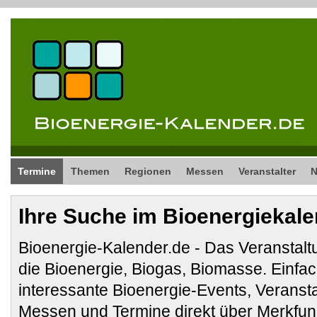
Termine
Themen
Regionen
Messen
Veranstalter
Ihre Suche im Bioenergiekal
Bioenergie-Kalender.de - Das Veranstalt
die Bioenergie, Biogas, Biomasse. Ein
interessante Bioenergie-Events, Veranst
Messen und Termine direkt über Merkfunk