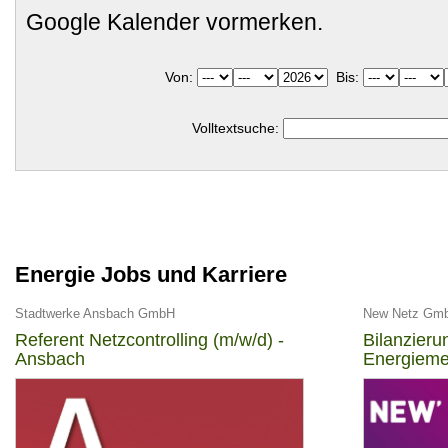
Google Kalender vormerken.
Von:
Bis:
Volltextsuche:
Energie Jobs und Karriere
Stadtwerke Ansbach GmbH
New Netz Gm
Referent Netzcontrolling (m/w/d) -
Bilanzier
Ansbach
Energieme