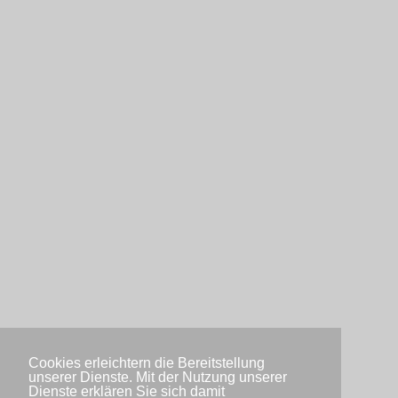
Cookies erleichtern die Bereitstellung
unserer Dienste. Mit der Nutzung unserer
Dienste erklären Sie sich damit